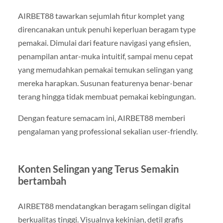
AIRBET88 tawarkan sejumlah fitur komplet yang
direncanakan untuk penuhi keperluan beragam type
pemakai. Dimulai dari feature navigasi yang efisien,
penampilan antar-muka intuitif, sampai menu cepat
yang memudahkan pemakai temukan selingan yang
mereka harapkan. Susunan featurenya benar-benar
terang hingga tidak membuat pemakai kebingungan.
Dengan feature semacam ini, AIRBET88 memberi
pengalaman yang professional sekalian user-friendly.
Konten Selingan yang Terus Semakin
bertambah
AIRBET88 mendatangkan beragam selingan digital
berkualitas tinggi. Visualnya kekinian, detil grafis