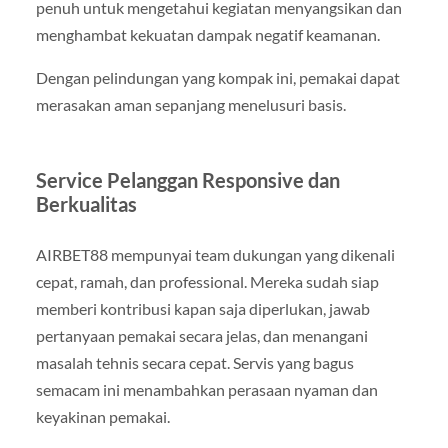
penuh untuk mengetahui kegiatan menyangsikan dan
menghambat kekuatan dampak negatif keamanan.
Dengan pelindungan yang kompak ini, pemakai dapat
merasakan aman sepanjang menelusuri basis.
Service Pelanggan Responsive dan
Berkualitas
AIRBET88 mempunyai team dukungan yang dikenali
cepat, ramah, dan professional. Mereka sudah siap
memberi kontribusi kapan saja diperlukan, jawab
pertanyaan pemakai secara jelas, dan menangani
masalah tehnis secara cepat. Servis yang bagus
semacam ini menambahkan perasaan nyaman dan
keyakinan pemakai.