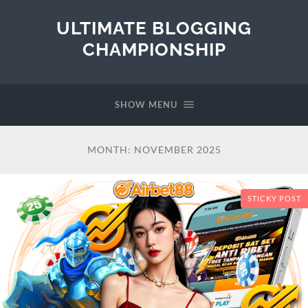
ULTIMATE BLOGGING
CHAMPIONSHIP
SHOW MENU
MONTH:
NOVEMBER 2025
STICKY POST