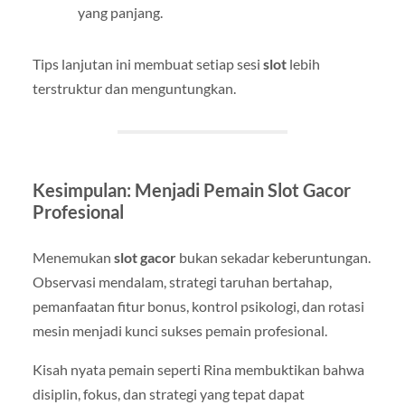
yang panjang.
Tips lanjutan ini membuat setiap sesi
slot
lebih
terstruktur dan menguntungkan.
Kesimpulan: Menjadi Pemain Slot Gacor
Profesional
Menemukan
slot gacor
bukan sekadar keberuntungan.
Observasi mendalam, strategi taruhan bertahap,
pemanfaatan fitur bonus, kontrol psikologi, dan rotasi
mesin menjadi kunci sukses pemain profesional.
Kisah nyata pemain seperti Rina membuktikan bahwa
disiplin, fokus, dan strategi yang tepat dapat