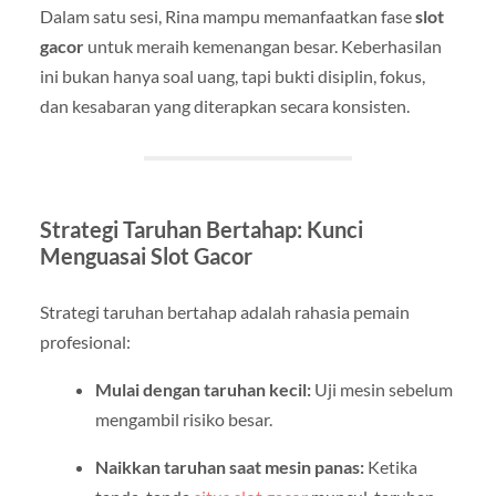
Dalam satu sesi, Rina mampu memanfaatkan fase
slot
gacor
untuk meraih kemenangan besar. Keberhasilan
ini bukan hanya soal uang, tapi bukti disiplin, fokus,
dan kesabaran yang diterapkan secara konsisten.
Strategi Taruhan Bertahap: Kunci
Menguasai Slot Gacor
Strategi taruhan bertahap adalah rahasia pemain
profesional:
Mulai dengan taruhan kecil:
Uji mesin sebelum
mengambil risiko besar.
Naikkan taruhan saat mesin panas:
Ketika