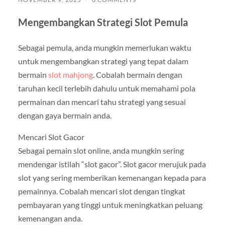
Mengembangkan Strategi Slot Pemula
Sebagai pemula, anda mungkin memerlukan waktu
untuk mengembangkan strategi yang tepat dalam
bermain
slot mahjong
. Cobalah bermain dengan
taruhan kecil terlebih dahulu untuk memahami pola
permainan dan mencari tahu strategi yang sesuai
dengan gaya bermain anda.
Mencari Slot Gacor
Sebagai pemain slot online, anda mungkin sering
mendengar istilah “slot gacor”. Slot gacor merujuk pada
slot yang sering memberikan kemenangan kepada para
pemainnya. Cobalah mencari slot dengan tingkat
pembayaran yang tinggi untuk meningkatkan peluang
kemenangan anda.