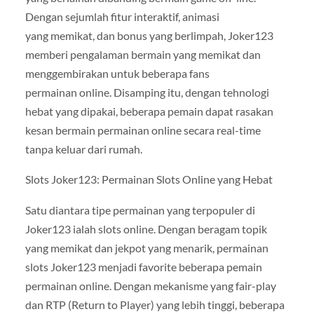
Dengan sejumlah fitur interaktif, animasi
yang memikat, dan bonus yang berlimpah, Joker123
memberi pengalaman bermain yang memikat dan
menggembirakan untuk beberapa fans
permainan online. Disamping itu, dengan tehnologi
hebat yang dipakai, beberapa pemain dapat rasakan
kesan bermain permainan online secara real-time
tanpa keluar dari rumah.
Slots Joker123: Permainan Slots Online yang Hebat
Satu diantara tipe permainan yang terpopuler di
Joker123 ialah slots online. Dengan beragam topik
yang memikat dan jekpot yang menarik, permainan
slots Joker123 menjadi favorite beberapa pemain
permainan online. Dengan mekanisme yang fair-play
dan RTP (Return to Player) yang lebih tinggi, beberapa