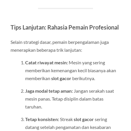
Tips Lanjutan: Rahasia Pemain Profesional
Selain strategi dasar, pemain berpengalaman juga
menerapkan beberapa trik lanjutan:
Catat riwayat mesin:
Mesin yang sering
memberikan kemenangan kecil biasanya akan
memberikan
slot gacor
berikutnya.
Jaga modal tetap aman:
Jangan serakah saat
mesin panas. Tetap disiplin dalam batas
taruhan.
Tetap konsisten:
Streak
slot gacor
sering
datang setelah pengamatan dan kesabaran