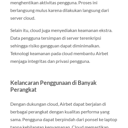
menghentikan aktivitas pengguna. Proses ini
berlangsung mulus karena dilakukan langsung dari
server cloud.
Selain itu, cloud juga menyediakan keamanan ekstra.
Data pengguna tersimpan di server terenkripsi
sehingga risiko gangguan dapat diminimalkan.
Teknologi keamanan pada cloud membantu Airbet
menjaga integritas dan privasi pengguna.
Kelancaran Penggunaan di Banyak
Perangkat
Dengan dukungan cloud, Airbet dapat berjalan di
berbagai perangkat dengan kualitas performa yang
sama. Pengguna dapat berpindah dari ponsel ke laptop
tanpa kehilangan kenyamanan. Cloud memastikan