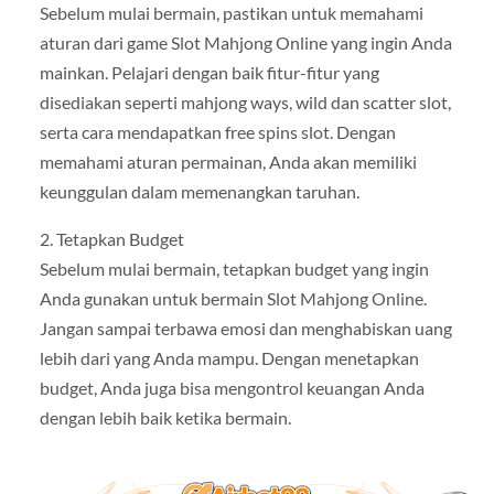
Sebelum mulai bermain, pastikan untuk memahami
aturan dari game Slot Mahjong Online yang ingin Anda
mainkan. Pelajari dengan baik fitur-fitur yang
disediakan seperti mahjong ways, wild dan scatter slot,
serta cara mendapatkan free spins slot. Dengan
memahami aturan permainan, Anda akan memiliki
keunggulan dalam memenangkan taruhan.
2. Tetapkan Budget
Sebelum mulai bermain, tetapkan budget yang ingin
Anda gunakan untuk bermain Slot Mahjong Online.
Jangan sampai terbawa emosi dan menghabiskan uang
lebih dari yang Anda mampu. Dengan menetapkan
budget, Anda juga bisa mengontrol keuangan Anda
dengan lebih baik ketika bermain.