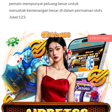
pemain mempunyai peluang besar untuk
mencetak kemenangan besar di dalam permainan slots
Joker123.
STICKY POST