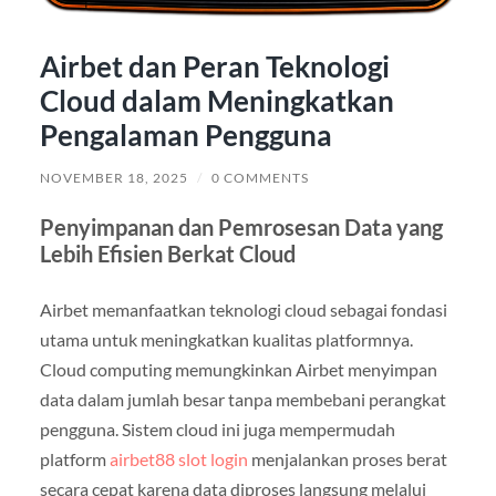
Airbet dan Peran Teknologi
Cloud dalam Meningkatkan
Pengalaman Pengguna
NOVEMBER 18, 2025
/
0 COMMENTS
Penyimpanan dan Pemrosesan Data yang
Lebih Efisien Berkat Cloud
Airbet memanfaatkan teknologi cloud sebagai fondasi
utama untuk meningkatkan kualitas platformnya.
Cloud computing memungkinkan Airbet menyimpan
data dalam jumlah besar tanpa membebani perangkat
pengguna. Sistem cloud ini juga mempermudah
platform
airbet88 slot login
menjalankan proses berat
secara cepat karena data diproses langsung melalui