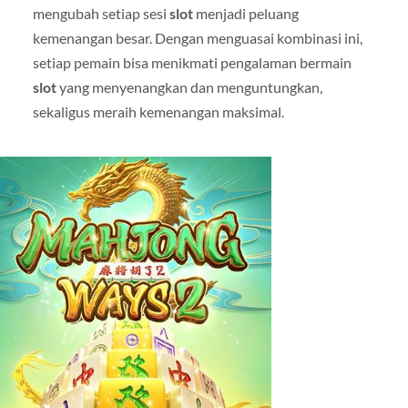
mengubah setiap sesi
slot
menjadi peluang
kemenangan besar. Dengan menguasai kombinasi ini,
setiap pemain bisa menikmati pengalaman bermain
slot
yang menyenangkan dan menguntungkan,
sekaligus meraih kemenangan maksimal.