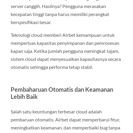
server canggih. Hasilnya? Pengguna merasakan
kecepatan tinggi tanpa harus memiliki perangkat
berspesifikasi besar.
Teknologi cloud memberi Airbet kemampuan untuk
memperluas kapasitas penyimpanan dan pemrosesan
kapan saja. Ketika jumlah pengguna meningkat tajam,
sistem cloud dapat menyesuaikan kapasitasnya secara
otomatis sehingga performa tetap stabil.
Pembaharuan Otomatis dan Keamanan
Lebih Baik
Salah satu keuntungan terbesar cloud adalah
pembaruan otomatis. Airbet dapat memperbarui fitur,
meningkatkan keamanan, dan memperbaiki bug tanpa