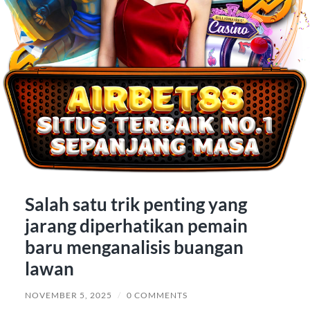
Salah satu trik penting yang
jarang diperhatikan pemain
baru menganalisis buangan
lawan
NOVEMBER 5, 2025
/
0 COMMENTS