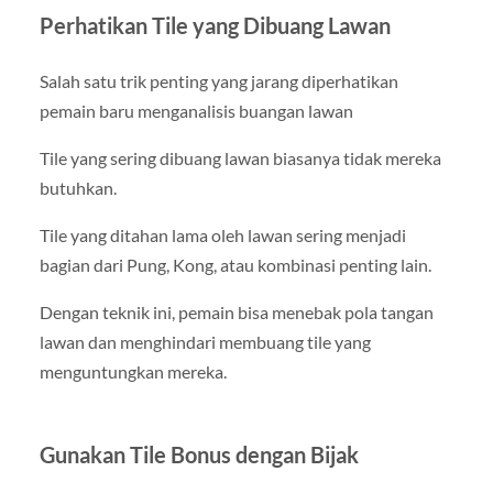
Perhatikan Tile yang Dibuang Lawan
Salah satu trik penting yang jarang diperhatikan
pemain baru menganalisis buangan lawan
Tile yang sering dibuang lawan biasanya tidak mereka
butuhkan.
Tile yang ditahan lama oleh lawan sering menjadi
bagian dari Pung, Kong, atau kombinasi penting lain.
Dengan teknik ini, pemain bisa menebak pola tangan
lawan dan menghindari membuang tile yang
menguntungkan mereka.
Gunakan Tile Bonus dengan Bijak