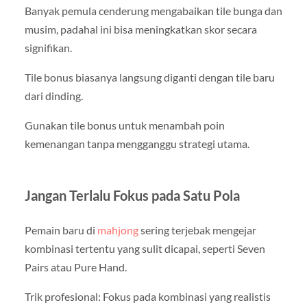
Banyak pemula cenderung mengabaikan tile bunga dan
musim, padahal ini bisa meningkatkan skor secara
signifikan.
Tile bonus biasanya langsung diganti dengan tile baru
dari dinding.
Gunakan tile bonus untuk menambah poin
kemenangan tanpa mengganggu strategi utama.
Jangan Terlalu Fokus pada Satu Pola
Pemain baru di
mahjong
sering terjebak mengejar
kombinasi tertentu yang sulit dicapai, seperti Seven
Pairs atau Pure Hand.
Trik profesional: Fokus pada kombinasi yang realistis