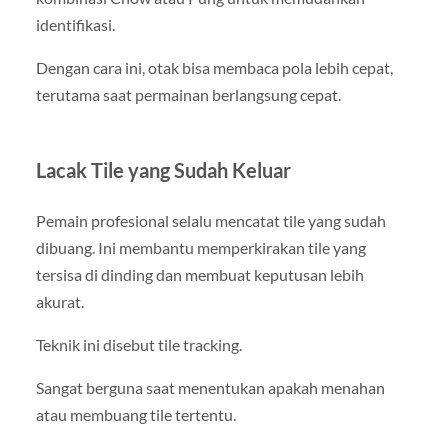
identifikasi.
Dengan cara ini, otak bisa membaca pola lebih cepat,
terutama saat permainan berlangsung cepat.
Lacak Tile yang Sudah Keluar
Pemain profesional selalu mencatat tile yang sudah
dibuang. Ini membantu memperkirakan tile yang
tersisa di dinding dan membuat keputusan lebih
akurat.
Teknik ini disebut tile tracking.
Sangat berguna saat menentukan apakah menahan
atau membuang tile tertentu.