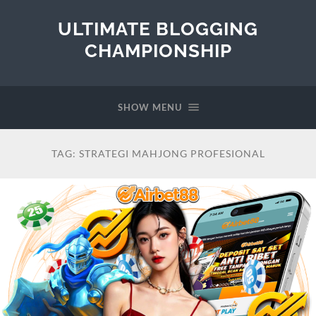
ULTIMATE BLOGGING
CHAMPIONSHIP
SHOW MENU
TAG:
STRATEGI MAHJONG PROFESIONAL