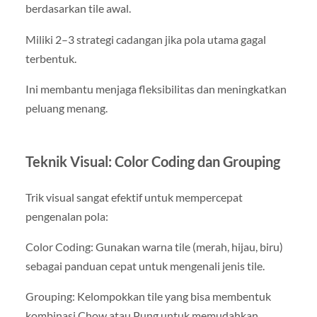
berdasarkan tile awal.
Miliki 2–3 strategi cadangan jika pola utama gagal
terbentuk.
Ini membantu menjaga fleksibilitas dan meningkatkan
peluang menang.
Teknik Visual: Color Coding dan Grouping
Trik visual sangat efektif untuk mempercepat
pengenalan pola:
Color Coding: Gunakan warna tile (merah, hijau, biru)
sebagai panduan cepat untuk mengenali jenis tile.
Grouping: Kelompokkan tile yang bisa membentuk
kombinasi Chow atau Pung untuk memudahkan